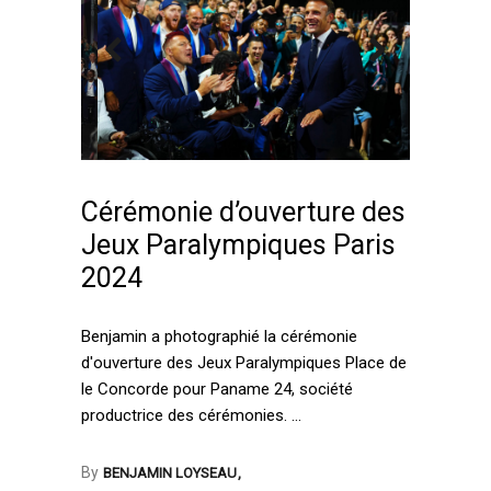
Cérémonie d’ouverture des
Jeux Paralympiques Paris
2024
Benjamin a photographié la cérémonie
d'ouverture des Jeux Paralympiques Place de
le Concorde pour Paname 24, société
productrice des cérémonies.
By
BENJAMIN LOYSEAU