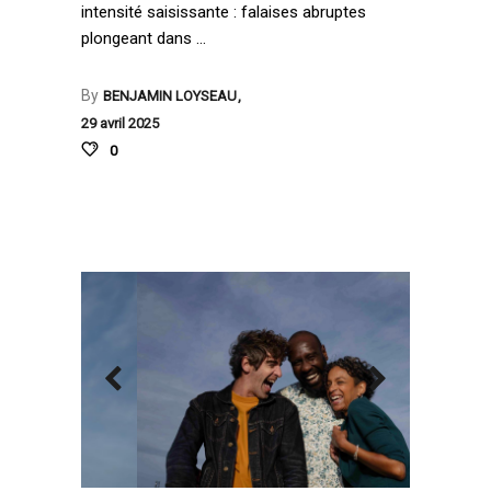
intensité saisissante : falaises abruptes
plongeant dans
By
BENJAMIN LOYSEAU
29 avril 2025
0