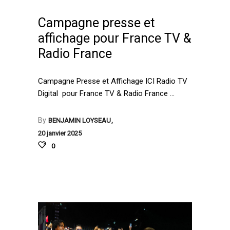
Campagne presse et
affichage pour France TV &
Radio France
Campagne Presse et Affichage ICI Radio TV
Digital pour France TV & Radio France
By
BENJAMIN LOYSEAU
20 janvier 2025
0