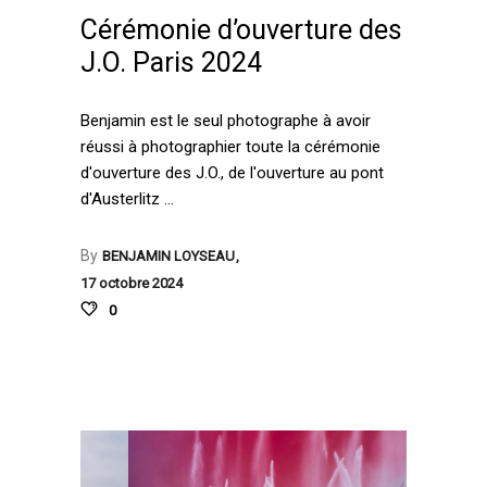
Cérémonie d’ouverture des
J.O. Paris 2024
Benjamin est le seul photographe à avoir
réussi à photographier toute la cérémonie
d'ouverture des J.O., de l'ouverture au pont
d'Austerlitz
By
BENJAMIN LOYSEAU
17 octobre 2024
0