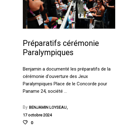
Préparatifs cérémonie
Paralympiques
Benjamin a documenté les préparatifs de la
cérémonie d'ouverture des Jeux
Paralympiques Place de le Concorde pour
Paname 24, société
By
BENJAMIN LOYSEAU
17 octobre 2024
0