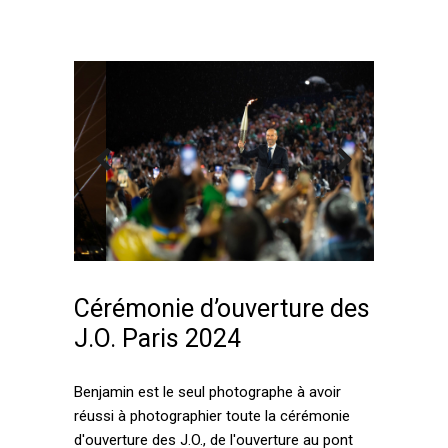
Cérémonie d’ouverture des
J.O. Paris 2024
Benjamin est le seul photographe à avoir
réussi à photographier toute la cérémonie
d'ouverture des J.O., de l'ouverture au pont