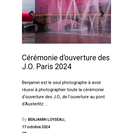
Cérémonie d’ouverture des
J.O. Paris 2024
Benjamin est le seul photographe à avoir
réussi à photographier toute la cérémonie
d'ouverture des J.O., de l'ouverture au pont
d'Austerlitz
By
BENJAMIN LOYSEAU
17 octobre 2024