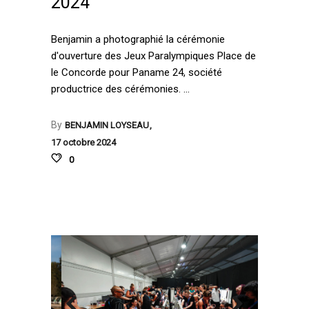
2024
Benjamin a photographié la cérémonie
d'ouverture des Jeux Paralympiques Place de
le Concorde pour Paname 24, société
productrice des cérémonies.
By
BENJAMIN LOYSEAU
17 octobre 2024
0