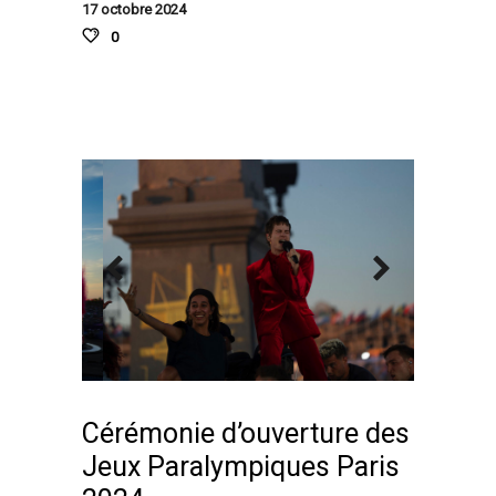
17 octobre 2024
0
Cérémonie d’ouverture des
Jeux Paralympiques Paris