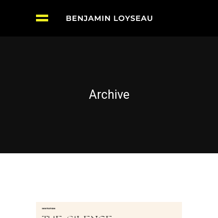
Archive