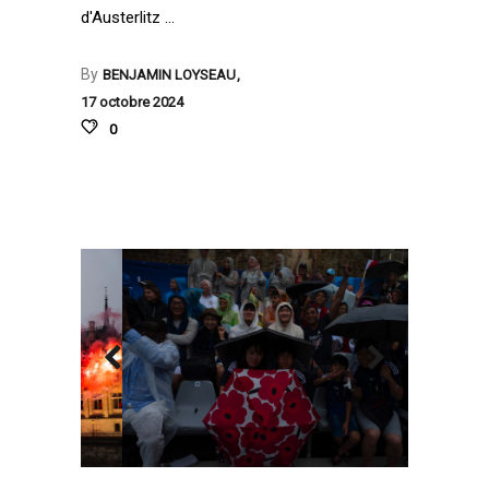
d'Austerlitz
By
BENJAMIN LOYSEAU
17 octobre 2024
0