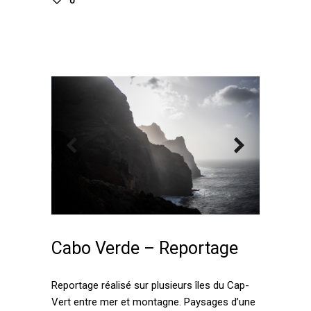
0
Cabo Verde – Reportage
Reportage réalisé sur plusieurs îles du Cap-
Vert entre mer et montagne. Paysages d’une