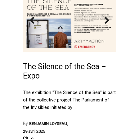
The Silence of the Sea –
Expo
The exhibition "The Silence of the Sea" is part
of the collective project The Parliament of
the Invisibles initiated by
By
BENJAMIN LOYSEAU
29 avril 2025