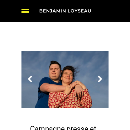
Campagne presse et