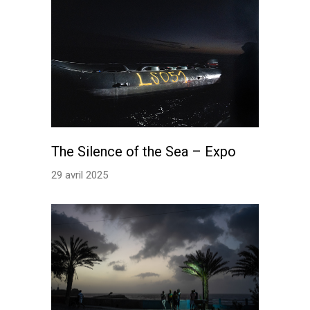
The Silence of the Sea – Expo
29 avril 2025