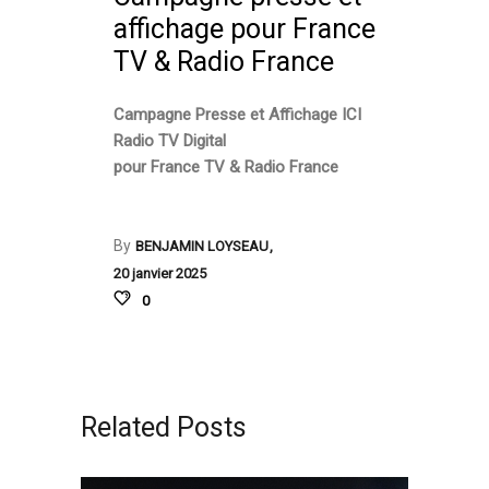
affichage pour France
TV & Radio France
Campagne Presse et Affichage ICI
Radio TV Digital
pour France TV & Radio France
By
BENJAMIN LOYSEAU
20 janvier 2025
0
Related Posts