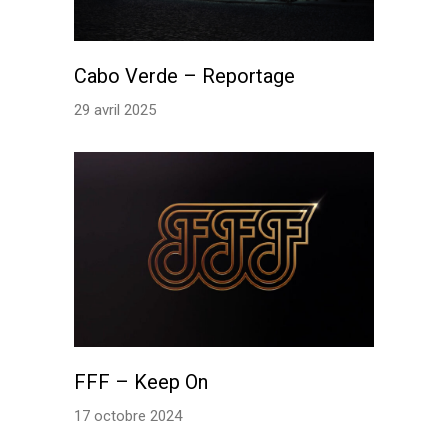
Cabo Verde – Reportage
29 avril 2025
FFF – Keep On
17 octobre 2024