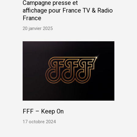
Campagne presse et
affichage pour France TV & Radio
France
20 janvier 2025
FFF – Keep On
17 octobre 2024