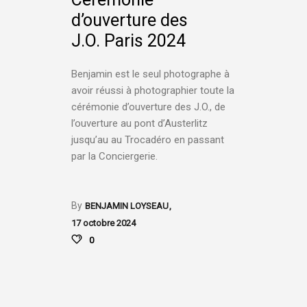
d’ouverture des
J.O. Paris 2024
Benjamin est le seul photographe à
avoir réussi à photographier toute la
cérémonie d’ouverture des J.O., de
l’ouverture au pont d’Austerlitz
jusqu’au au Trocadéro en passant
par la Conciergerie.
By
BENJAMIN LOYSEAU
17 octobre 2024
0