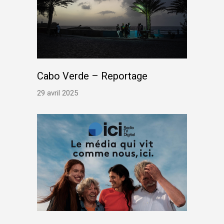
Cabo Verde – Reportage
29 avril 2025