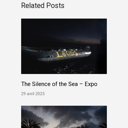
Related Posts
The Silence of the Sea – Expo
29 avril 2025