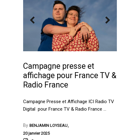
Campagne presse et
affichage pour France TV &
Radio France
Campagne Presse et Affichage ICI Radio TV
Digital pour France TV & Radio France
By
BENJAMIN LOYSEAU
20 janvier 2025