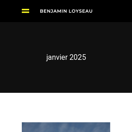
janvier 2025