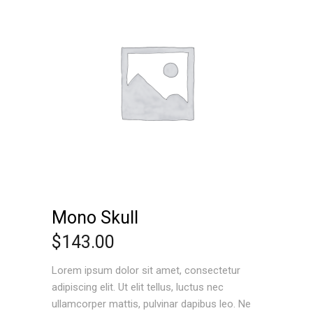
Mono Skull
$
143.00
Lorem ipsum dolor sit amet, consectetur
adipiscing elit. Ut elit tellus, luctus nec
ullamcorper mattis, pulvinar dapibus leo. Ne