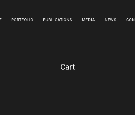
E
PORTFOLIO
PUBLICATIONS
MEDIA
NEWS
CON
Cart