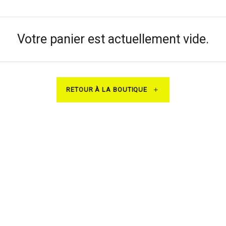
Votre panier est actuellement vide.
RETOUR À LA BOUTIQUE