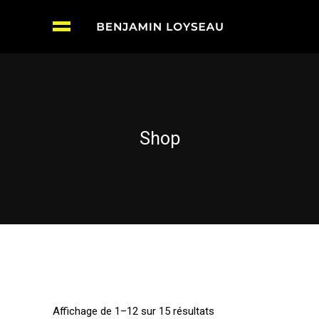
Shop
Affichage de 1–12 sur 15 résultats