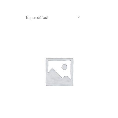
Tri par défaut