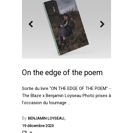
On the edge of the poem
Sortie du livre "ON THE EDGE OF THE POEM" -
The Blaze x Benjamin Loyseau Photo prises à
l'occasion du tournage
By
BENJAMIN LOYSEAU
19 décembre 2023