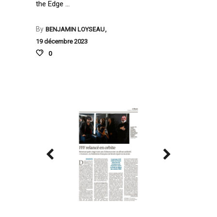
the Edge
By
BENJAMIN LOYSEAU
19 décembre 2023
0