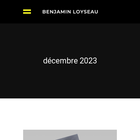
décembre 2023