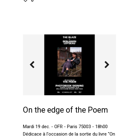
0
On the edge of the Poem
Mardi 19 dec. - OFR - Paris 75003 - 18h00
Dédicace à l'occasion de la sortie du livre "On