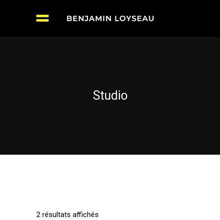
Studio
2 résultats affichés