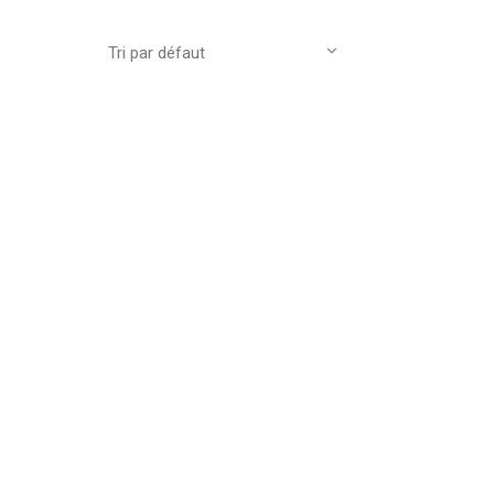
Tri par défaut