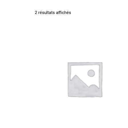
2 résultats affichés