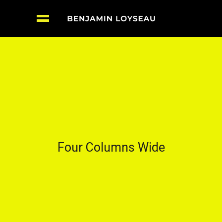
Four Columns Wide