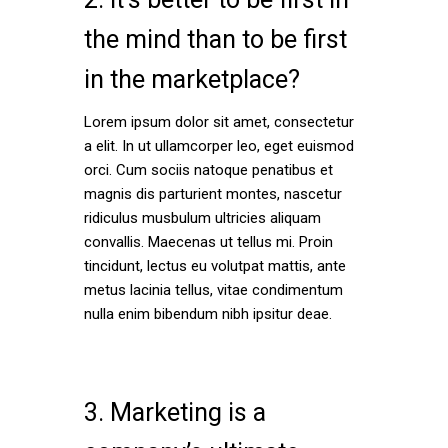
the mind than to be first
in the marketplace?
Lorem ipsum dolor sit amet, consectetur
a elit. In ut ullamcorper leo, eget euismod
orci. Cum sociis natoque penatibus et
magnis dis parturient montes, nascetur
ridiculus musbulum ultricies aliquam
convallis. Maecenas ut tellus mi. Proin
tincidunt, lectus eu volutpat mattis, ante
metus lacinia tellus, vitae condimentum
nulla enim bibendum nibh ipsitur deae.
3. Marketing is a