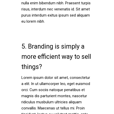
nulla enim bibendum nibh. Praesent turpis
risus, interdum nec venenatis id. Sit amet
purus interdum exitus ipsum sed aliquam
eu lorem nibh.
5. Branding is simply a
more efficient way to sell
things?
Lorem ipsum dolor sit amet, consectetur
a elit. In ut ullamcorper leo, eget euismod
orci. Cum sociis natoque penatibus et
magnis dis parturient montes, nascetur
ridiculus musbulum ultricies aliquam
convallis. Maecenas ut tellus mi. Proin