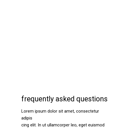
frequently asked questions
Lorem ipsum dolor sit amet, consectetur
adipis
cing elit. In ut ullamcorper leo, eget euismod