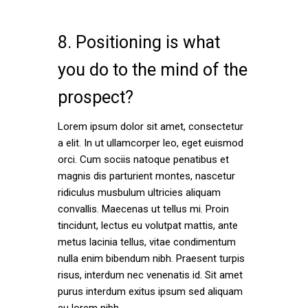
8. Positioning is what
you do to the mind of the
prospect?
Lorem ipsum dolor sit amet, consectetur
a elit. In ut ullamcorper leo, eget euismod
orci. Cum sociis natoque penatibus et
magnis dis parturient montes, nascetur
ridiculus musbulum ultricies aliquam
convallis. Maecenas ut tellus mi. Proin
tincidunt, lectus eu volutpat mattis, ante
metus lacinia tellus, vitae condimentum
nulla enim bibendum nibh. Praesent turpis
risus, interdum nec venenatis id. Sit amet
purus interdum exitus ipsum sed aliquam