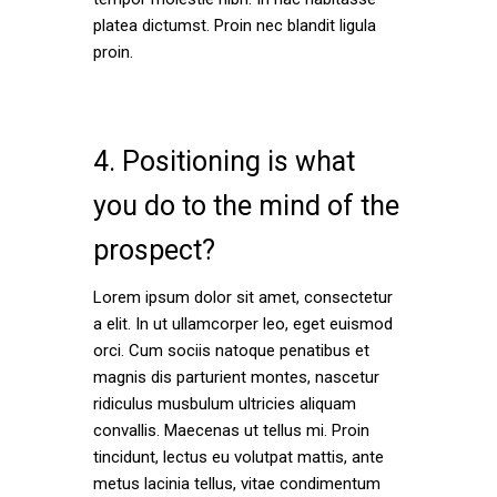
platea dictumst. Proin nec blandit ligula
proin.
4. Positioning is what
you do to the mind of the
prospect?
Lorem ipsum dolor sit amet, consectetur
a elit. In ut ullamcorper leo, eget euismod
orci. Cum sociis natoque penatibus et
magnis dis parturient montes, nascetur
ridiculus musbulum ultricies aliquam
convallis. Maecenas ut tellus mi. Proin
tincidunt, lectus eu volutpat mattis, ante
metus lacinia tellus, vitae condimentum