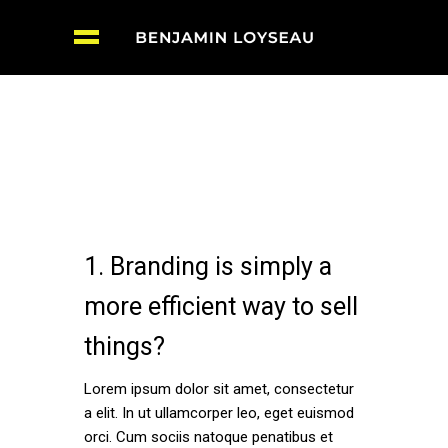
1. Branding is simply a
more efficient way to sell
things?
Lorem ipsum dolor sit amet, consectetur
a elit. In ut ullamcorper leo, eget euismod
orci. Cum sociis natoque penatibus et