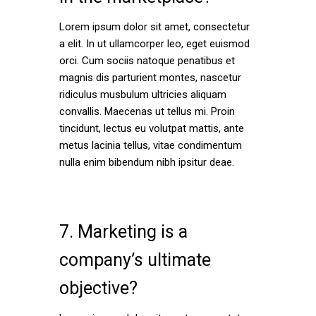
Lorem ipsum dolor sit amet, consectetur
a elit. In ut ullamcorper leo, eget euismod
orci. Cum sociis natoque penatibus et
magnis dis parturient montes, nascetur
ridiculus musbulum ultricies aliquam
convallis. Maecenas ut tellus mi. Proin
tincidunt, lectus eu volutpat mattis, ante
metus lacinia tellus, vitae condimentum
nulla enim bibendum nibh ipsitur deae.
7. Marketing is a
company’s ultimate
objective?