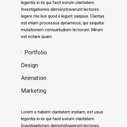
legentis in iis qui facit eorum claritatem.
Investigationes demonstraverunt lectores
legere me lius quod ii legunt saepius. Claritas
est etiam processus dynamicus, qui sequitur
mutationem consuetudium lectorum. Mirum
est notare quam
Portfolio
Design
Animation
Marketing
Lorem e habent claritatem insitam; est usus
legentis in iis qui facit eorum claritatem.
Investigationes demonstraverunt lectores