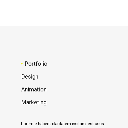
Portfolio
Design
Animation
Marketing
Lorem e habent claritatem insitam; est usus