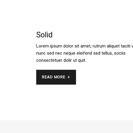
Solid
Lorem ipsum dolor sit amet, rutrum aliquet taciti v
nunc sed nec neque eleifend sed tellus, sociis
consectetuer dolir ut quit.
READ MORE