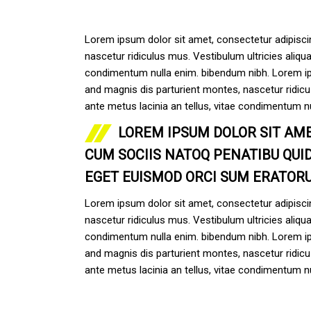
Lorem ipsum dolor sit amet, consectetur adipiscin
nascetur ridiculus mus. Vestibulum ultricies aliqua
condimentum nulla enim. bibendum nibh. Lorem ipsu
and magnis dis parturient montes, nascetur ridicu 
ante metus lacinia an tellus, vitae condimentum 
LOREM IPSUM DOLOR SIT AME
CUM SOCIIS NATOQ PENATIBU QU
EGET EUISMOD ORCI SUM ERATORU
Lorem ipsum dolor sit amet, consectetur adipiscin
nascetur ridiculus mus. Vestibulum ultricies aliqua
condimentum nulla enim. bibendum nibh. Lorem ipsu
and magnis dis parturient montes, nascetur ridicu 
ante metus lacinia an tellus, vitae condimentum 