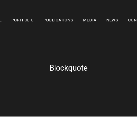
E
PORTFOLIO
PUBLICATIONS
MEDIA
NEWS
CON
Blockquote