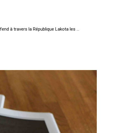
fend à travers la République Lakota les