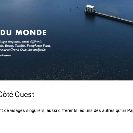
Côté Ouest
t de visages singuliers, aussi différents les uns des autres qu’un 