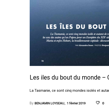
Les iles du bout du monde – 
La Tasmanie, ce sont cinq mondes isolés et autan
By
BENJAMIN LOYSEAU
1 février 2019
0