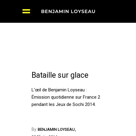
Bataille sur glace
L’œil de Benjamin Loyseau :
Émission quotidienne sur France 2
pendant les Jeux de Sochi 2014.
By
BENJAMIN LOYSEAU