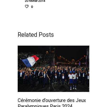
20 février 2014
0
Related Posts
Cérémonie d’ouverture des Jeux
Paralympiques Paris 2024