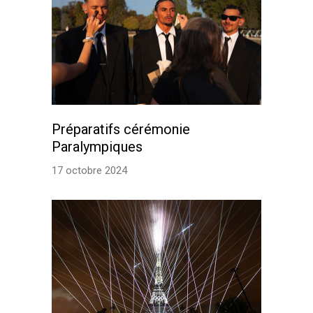
Préparatifs cérémonie
Paralympiques
17 octobre 2024