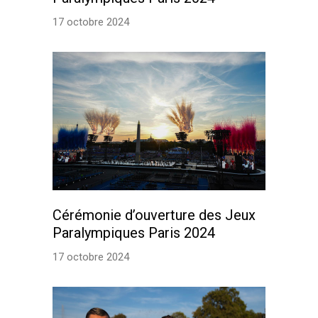
17 octobre 2024
Cérémonie d’ouverture des Jeux
Paralympiques Paris 2024
17 octobre 2024